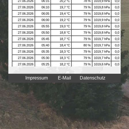
Impressum
E-Mail
Datenschutz